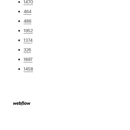
1470
464
486
1952
1374
326
1897
1458