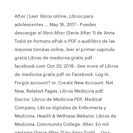
After | Leer libros online, Libros para
adolescentes ... May 18, 2017 - Puedes
descargar el libro After (Serie After 1) de Anna
Todd en formato ePub o PDF o audilibro de las
mejores tiendas online, leer el primer capitulo
gratis Libros de medicina gratis pdf -
facebook.com Oct 20, 2018 · See more of Libros
de medicina gratis pdf on Facebook. Log In.
Forgot account? or. Create New Account. Not
Now. Related Pages. Libros Medicina pdf.
Doctor. Libros de Medicina PDF. Medical
Company. Libros digitales de Enfermería y
Medicina. Health & Wellness Website. Libros de
Medicina. Community College. After. En mil
pedazos (Serie After 2) by Anna Todd ... Una