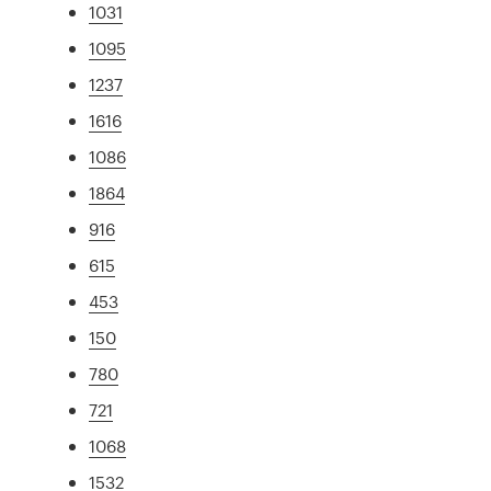
1031
1095
1237
1616
1086
1864
916
615
453
150
780
721
1068
1532