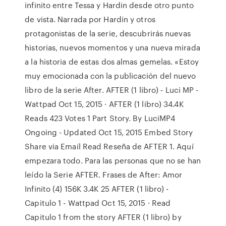
infinito entre Tessa y Hardin desde otro punto
de vista. Narrada por Hardin y otros
protagonistas de la serie, descubrirás nuevas
historias, nuevos momentos y una nueva mirada
a la historia de estas dos almas gemelas. «Estoy
muy emocionada con la publicación del nuevo
libro de la serie After. AFTER (1 libro) - Luci MP -
Wattpad Oct 15, 2015 · AFTER (1 libro) 34.4K
Reads 423 Votes 1 Part Story. By LuciMP4
Ongoing - Updated Oct 15, 2015 Embed Story
Share via Email Read Reseña de AFTER 1. Aquí
empezara todo. Para las personas que no se han
leído la Serie AFTER. Frases de After: Amor
Infinito (4) 156K 3.4K 25 AFTER (1 libro) -
Capitulo 1 - Wattpad Oct 15, 2015 · Read
Capitulo 1 from the story AFTER (1 libro) by