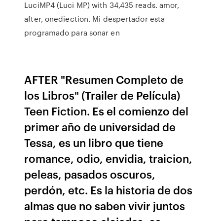
LuciMP4 (Luci MP) with 34,435 reads. amor,
after, onediection. Mi despertador esta
programado para sonar en
AFTER "Resumen Completo de
los Libros" (Trailer de Película)
Teen Fiction. Es el comienzo del
primer año de universidad de
Tessa, es un libro que tiene
romance, odio, envidia, traicion,
peleas, pasados oscuros,
perdón, etc. Es la historia de dos
almas que no saben vivir juntos