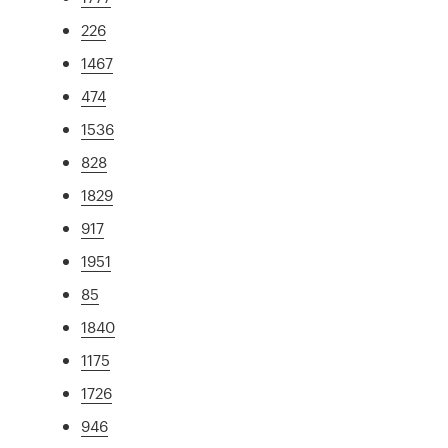
226
1467
474
1536
828
1829
917
1951
85
1840
1175
1726
946