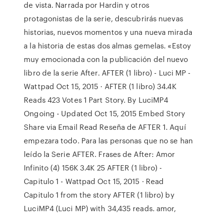
de vista. Narrada por Hardin y otros
protagonistas de la serie, descubrirás nuevas
historias, nuevos momentos y una nueva mirada
a la historia de estas dos almas gemelas. «Estoy
muy emocionada con la publicación del nuevo
libro de la serie After. AFTER (1 libro) - Luci MP -
Wattpad Oct 15, 2015 · AFTER (1 libro) 34.4K
Reads 423 Votes 1 Part Story. By LuciMP4
Ongoing - Updated Oct 15, 2015 Embed Story
Share via Email Read Reseña de AFTER 1. Aquí
empezara todo. Para las personas que no se han
leído la Serie AFTER. Frases de After: Amor
Infinito (4) 156K 3.4K 25 AFTER (1 libro) -
Capitulo 1 - Wattpad Oct 15, 2015 · Read
Capitulo 1 from the story AFTER (1 libro) by
LuciMP4 (Luci MP) with 34,435 reads. amor,