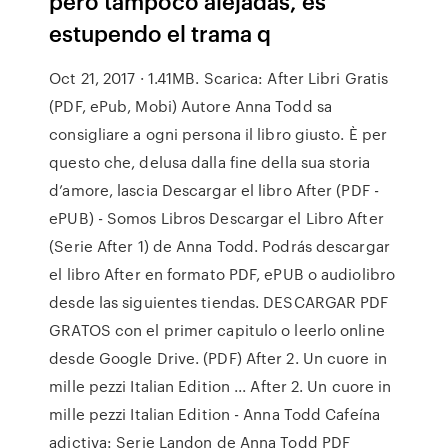
pero tampoco alejadas, es
estupendo el trama q
Oct 21, 2017 · 1.41MB. Scarica: After Libri Gratis
(PDF, ePub, Mobi) Autore Anna Todd sa
consigliare a ogni persona il libro giusto. È per
questo che, delusa dalla fine della sua storia
d’amore, lascia Descargar el libro After (PDF -
ePUB) - Somos Libros Descargar el Libro After
(Serie After 1) de Anna Todd. Podrás descargar
el libro After en formato PDF, ePUB o audiolibro
desde las siguientes tiendas. DESCARGAR PDF
GRATOS con el primer capitulo o leerlo online
desde Google Drive. (PDF) After 2. Un cuore in
mille pezzi Italian Edition ... After 2. Un cuore in
mille pezzi Italian Edition - Anna Todd Cafeína
adictiva: Serie Landon de Anna Todd PDF