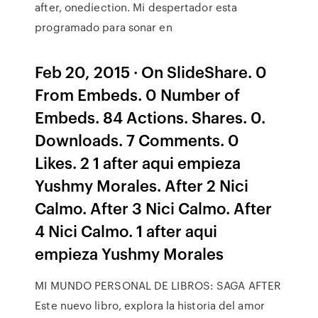
after, onediection. Mi despertador esta
programado para sonar en
Feb 20, 2015 · On SlideShare. 0
From Embeds. 0 Number of
Embeds. 84 Actions. Shares. 0.
Downloads. 7 Comments. 0
Likes. 2 1 after aqui empieza
Yushmy Morales. After 2 Nici
Calmo. After 3 Nici Calmo. After
4 Nici Calmo. 1 after aqui
empieza Yushmy Morales
MI MUNDO PERSONAL DE LIBROS: SAGA AFTER
Este nuevo libro, explora la historia del amor