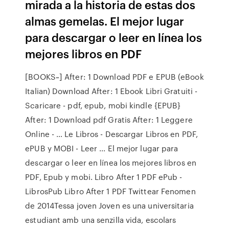
mirada a la historia de estas dos
almas gemelas. El mejor lugar
para descargar o leer en línea los
mejores libros en PDF
[BOOKS~] After: 1 Download PDF e EPUB (eBook
Italian) Download After: 1 Ebook Libri Gratuiti -
Scaricare - pdf, epub, mobi kindle {EPUB}
After: 1 Download pdf Gratis After: 1 Leggere
Online - … Le Libros - Descargar Libros en PDF,
ePUB y MOBI - Leer ... El mejor lugar para
descargar o leer en línea los mejores libros en
PDF, Epub y mobi. Libro After 1 PDF ePub -
LibrosPub Libro After 1 PDF Twittear Fenomen
de 2014Tessa joven Joven es una universitaria
estudiant amb una senzilla vida, escolars