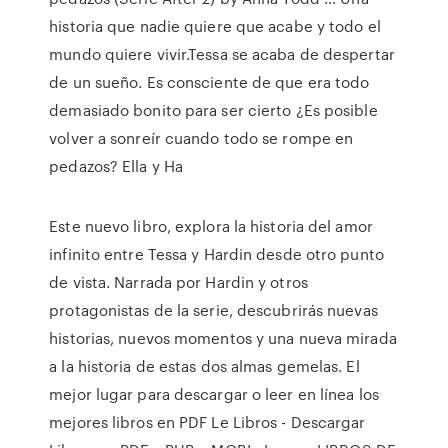
historia que nadie quiere que acabe y todo el
mundo quiere vivir.Tessa se acaba de despertar
de un sueño. Es consciente de que era todo
demasiado bonito para ser cierto ¿Es posible
volver a sonreír cuando todo se rompe en
pedazos? Ella y Ha
Este nuevo libro, explora la historia del amor
infinito entre Tessa y Hardin desde otro punto
de vista. Narrada por Hardin y otros
protagonistas de la serie, descubrirás nuevas
historias, nuevos momentos y una nueva mirada
a la historia de estas dos almas gemelas. El
mejor lugar para descargar o leer en línea los
mejores libros en PDF Le Libros - Descargar