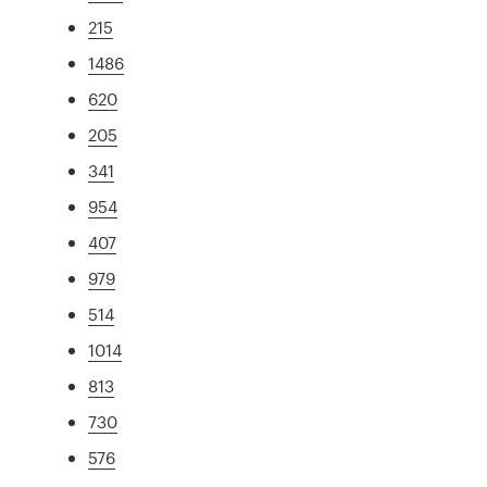
215
1486
620
205
341
954
407
979
514
1014
813
730
576