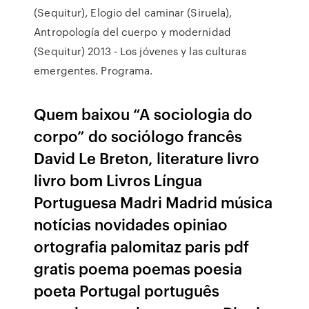
(Sequitur), Elogio del caminar (Siruela),
Antropología del cuerpo y modernidad
(Sequitur) 2013 - Los jóvenes y las culturas
emergentes. Programa.
Quem baixou “A sociologia do
corpo” do sociólogo francês
David Le Breton, literature livro
livro bom Livros Língua
Portuguesa Madri Madrid música
notícias novidades opiniao
ortografia palomitaz paris pdf
gratis poema poemas poesia
poeta Portugal português