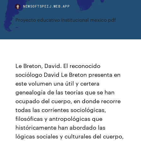
NEWSOFTSPEIJ.WEB.APP
Proyecto educativo institucional mexico pdf
Le Breton, David. El reconocido
sociólogo David Le Breton presenta en
este volumen una útil y certera
genealogía de las teorías que se han
ocupado del cuerpo, en donde recorre
todas las corrientes sociológicas,
filosóficas y antropológicas que
históricamente han abordado las
lógicas sociales y culturales del cuerpo,