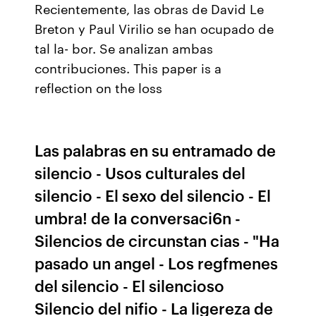
Recientemente, las obras de David Le
Breton y Paul Virilio se han ocupado de
tal la- bor. Se analizan ambas
contribuciones. This paper is a
reflection on the loss
Las palabras en su entramado de
silencio - Usos culturales del
silencio - El sexo del silencio - El
umbra! de Ia conversaci6n -
Silencios de circunstan­ cias - "Ha
pasado un angel - Los regfmenes
del silencio - El silencioso
Silencio del nifio - La ligereza de