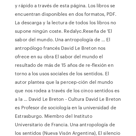
y rápido a través de esta página. Los libros se
encuentran disponibles en dos formatos, PDF.
La descarga y la lectura de todos los libros no
supone ningún coste. Redalyc.Reseña de 'El
sabor del mundo. Una antropología de ... El
antropólogo francés David Le Breton nos
ofrece en su obra El sabor del mundo el
resultado de más de 15 años de re-flexión en
torno a los usos sociales de los sentidos. El
autor plantea que la percep-ción del mundo
que nos rodea a través de los cinco sentidos es
a la … David Le Breton - Cultura David Le Breton
es Profesor de sociología en la universidad de
Estrasburgo. Miembro del Instituto
Universitario de Francia. Una antropología de
los sentidos (Nueva Visón Argentina), El silencio