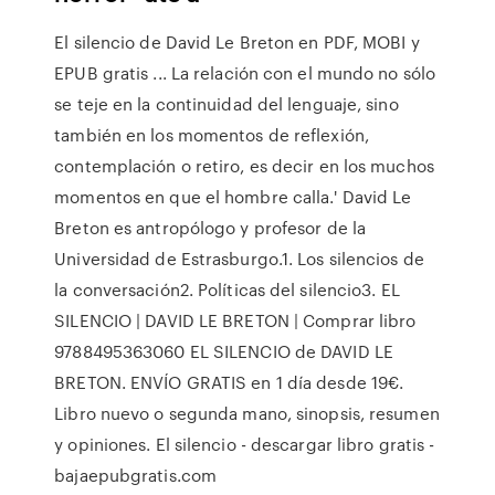
El silencio de David Le Breton en PDF, MOBI y
EPUB gratis ... La relación con el mundo no sólo
se teje en la continuidad del lenguaje, sino
también en los momentos de reflexión,
contemplación o retiro, es decir en los muchos
momentos en que el hombre calla.' David Le
Breton es antropólogo y profesor de la
Universidad de Estrasburgo.1. Los silencios de
la conversación2. Políticas del silencio3. EL
SILENCIO | DAVID LE BRETON | Comprar libro
9788495363060 EL SILENCIO de DAVID LE
BRETON. ENVÍO GRATIS en 1 día desde 19€.
Libro nuevo o segunda mano, sinopsis, resumen
y opiniones. El silencio - descargar libro gratis -
bajaepubgratis.com