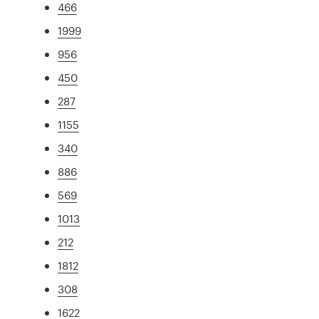
466
1999
956
450
287
1155
340
886
569
1013
212
1812
308
1622