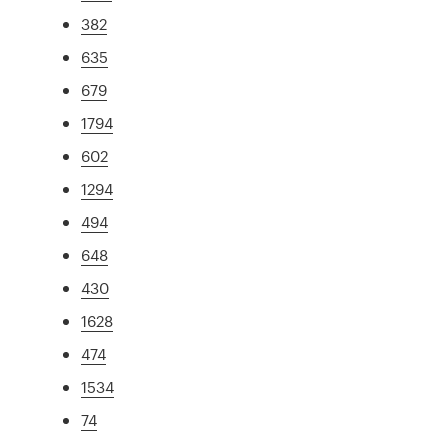
382
635
679
1794
602
1294
494
648
430
1628
474
1534
74