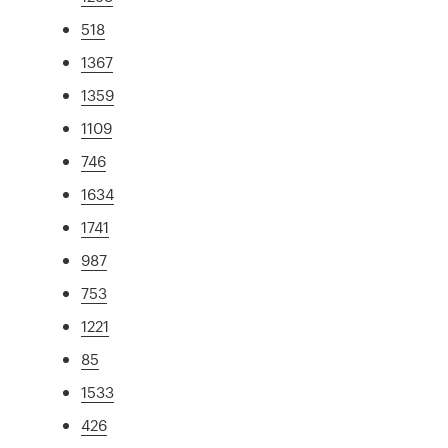
518
1367
1359
1109
746
1634
1741
987
753
1221
85
1533
426