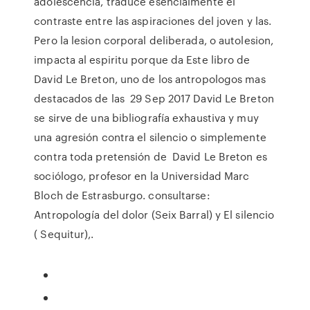
adolescencia, traduce esencialmente el
contraste entre las aspiraciones del joven y las.
Pero la lesion corporal deliberada, o autolesion,
impacta al espiritu porque da Este libro de
David Le Breton, uno de los antropologos mas
destacados de las 29 Sep 2017 David Le Breton
se sirve de una bibliografía exhaustiva y muy
una agresión contra el silencio o simplemente
contra toda pretensión de David Le Breton es
sociólogo, profesor en la Universidad Marc
Bloch de Estrasburgo. consultarse:
Antropología del dolor (Seix Barral) y El silencio
( Sequitur),.