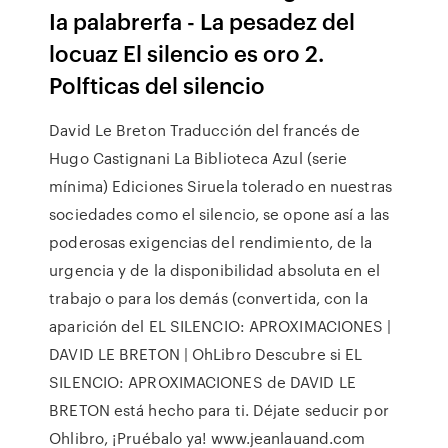
Ia palabrerfa - La pesadez del
locuaz El silencio es oro 2.
Polfticas del silencio
David Le Breton Traducción del francés de
Hugo Castignani La Biblioteca Azul (serie
mínima) Ediciones Siruela tolerado en nuestras
sociedades como el silencio, se opone así a las
poderosas exigencias del rendimiento, de la
urgencia y de la disponibilidad absoluta en el
trabajo o para los demás (convertida, con la
aparición del EL SILENCIO: APROXIMACIONES |
DAVID LE BRETON | OhLibro Descubre si EL
SILENCIO: APROXIMACIONES de DAVID LE
BRETON está hecho para ti. Déjate seducir por
Ohlibro, ¡Pruébalo ya! www.jeanlauand.com