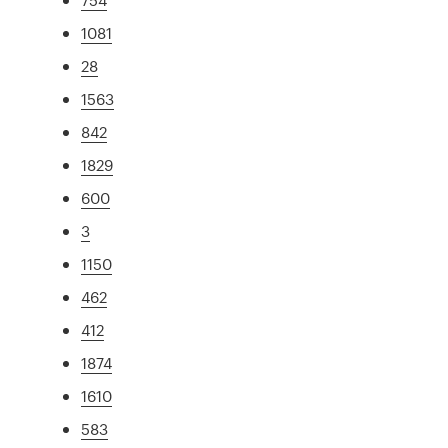
1081
28
1563
842
1829
600
3
1150
462
412
1874
1610
583