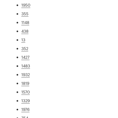
1950
355
1148
438
13
352
1427
1483
1932
1819
1570
1329
1976
754