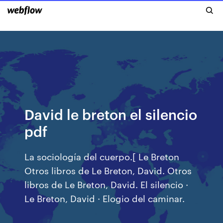
David le breton el silencio
pdf
La sociología del cuerpo.[ Le Breton
Otros libros de Le Breton, David. Otros
libros de Le Breton, David. El silencio ·
Le Breton, David · Elogio del caminar.