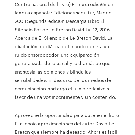
Centre national du l i vre) Primera edici6n en
lengua espanola: Ediciones sequitur, Madrid
200 I Segunda edici6n Descarga Libro El
Silencio Pdf de Le Breton David Jul 12, 2016 ·
Acerca de El Silencio de Le Breton David. La
disolución mediática del mundo genera un
ruido ensordecedor, una equiparación
generalizada de lo banal y lo dramático que
anestesia las opiniones y blinda las
sensibilidades. El discurso de los medios de
comunicación posterga el juicio reflexivo a
favor de una voz incontinente y sin contenido.
Aproveche la oportunidad para obtener el libro
El silencio aproximaciones del autor David Le
Breton que siempre ha deseado. Ahora es fácil