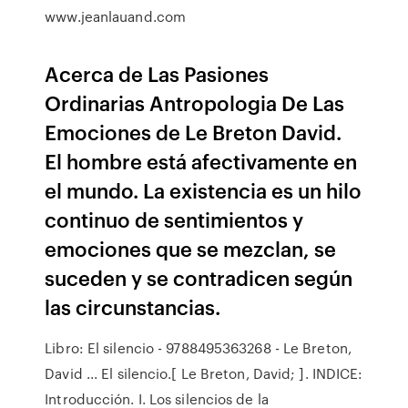
www.jeanlauand.com
Acerca de Las Pasiones
Ordinarias Antropologia De Las
Emociones de Le Breton David.
El hombre está afectivamente en
el mundo. La existencia es un hilo
continuo de sentimientos y
emociones que se mezclan, se
suceden y se contradicen según
las circunstancias.
Libro: El silencio - 9788495363268 - Le Breton,
David ... El silencio.[ Le Breton, David; ]. INDICE:
Introducción. I. Los silencios de la