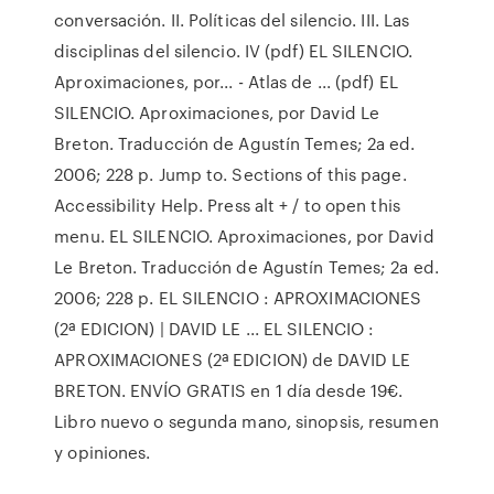
conversación. II. Políticas del silencio. III. Las
disciplinas del silencio. IV (pdf) EL SILENCIO.
Aproximaciones, por... - Atlas de ... (pdf) EL
SILENCIO. Aproximaciones, por David Le
Breton. Traducción de Agustín Temes; 2a ed.
2006; 228 p. Jump to. Sections of this page.
Accessibility Help. Press alt + / to open this
menu. EL SILENCIO. Aproximaciones, por David
Le Breton. Traducción de Agustín Temes; 2a ed.
2006; 228 p. EL SILENCIO : APROXIMACIONES
(2ª EDICION) | DAVID LE ... EL SILENCIO :
APROXIMACIONES (2ª EDICION) de DAVID LE
BRETON. ENVÍO GRATIS en 1 día desde 19€.
Libro nuevo o segunda mano, sinopsis, resumen
y opiniones.