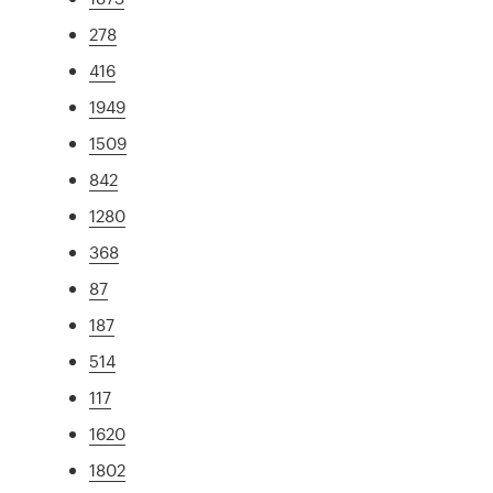
278
416
1949
1509
842
1280
368
87
187
514
117
1620
1802