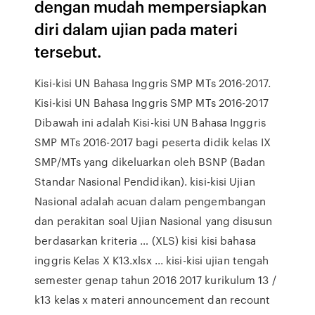
dengan mudah mempersiapkan
diri dalam ujian pada materi
tersebut.
Kisi-kisi UN Bahasa Inggris SMP MTs 2016-2017.
Kisi-kisi UN Bahasa Inggris SMP MTs 2016-2017
Dibawah ini adalah Kisi-kisi UN Bahasa Inggris
SMP MTs 2016-2017 bagi peserta didik kelas IX
SMP/MTs yang dikeluarkan oleh BSNP (Badan
Standar Nasional Pendidikan). kisi-kisi Ujian
Nasional adalah acuan dalam pengembangan
dan perakitan soal Ujian Nasional yang disusun
berdasarkan kriteria … (XLS) kisi kisi bahasa
inggris Kelas X K13.xlsx ... kisi-kisi ujian tengah
semester genap tahun 2016 2017 kurikulum 13 /
k13 kelas x materi announcement dan recount