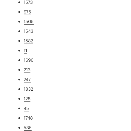
1573
976
1505
1543
1582
11
1696
213
247
1832
128
45
1748
535