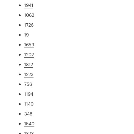
1941
1062
1726
19
1659
1202
1812
1223
756
1194
1140
348
1540
1873