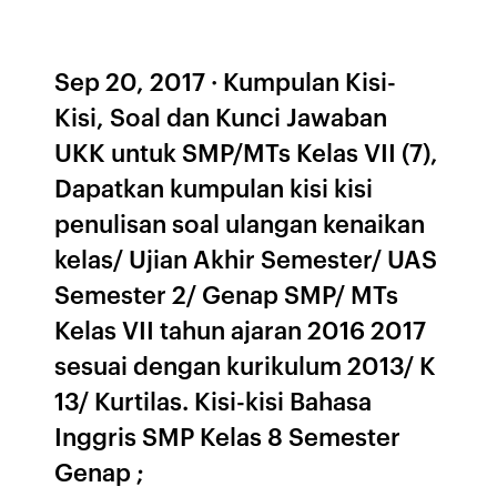
Sep 20, 2017 · Kumpulan Kisi-
Kisi, Soal dan Kunci Jawaban
UKK untuk SMP/MTs Kelas VII (7),
Dapatkan kumpulan kisi kisi
penulisan soal ulangan kenaikan
kelas/ Ujian Akhir Semester/ UAS
Semester 2/ Genap SMP/ MTs
Kelas VII tahun ajaran 2016 2017
sesuai dengan kurikulum 2013/ K
13/ Kurtilas. Kisi-kisi Bahasa
Inggris SMP Kelas 8 Semester
Genap ;