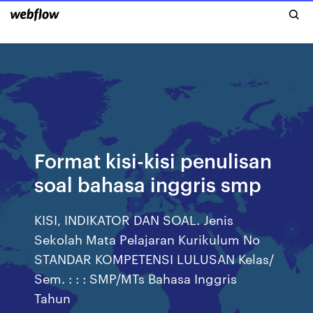
Format kisi-kisi penulisan
soal bahasa inggris smp
KISI, INDIKATOR DAN SOAL. Jenis
Sekolah Mata Pelajaran Kurikulum No
STANDAR KOMPETENSI LULUSAN Kelas/
Sem. : : : SMP/MTs Bahasa Inggris
Tahun