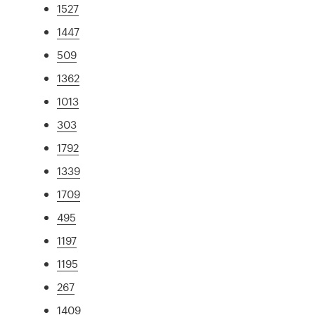
1527
1447
509
1362
1013
303
1792
1339
1709
495
1197
1195
267
1409