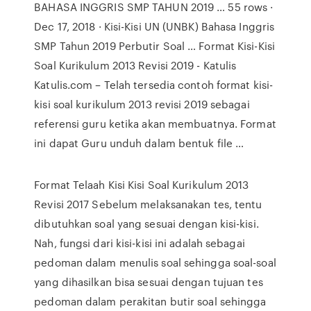
BAHASA INGGRIS SMP TAHUN 2019 … 55 rows ·
Dec 17, 2018 · Kisi-Kisi UN (UNBK) Bahasa Inggris
SMP Tahun 2019 Perbutir Soal … Format Kisi-Kisi
Soal Kurikulum 2013 Revisi 2019 - Katulis
Katulis.com – Telah tersedia contoh format kisi-
kisi soal kurikulum 2013 revisi 2019 sebagai
referensi guru ketika akan membuatnya. Format
ini dapat Guru unduh dalam bentuk file …
Format Telaah Kisi Kisi Soal Kurikulum 2013
Revisi 2017 Sebelum melaksanakan tes, tentu
dibutuhkan soal yang sesuai dengan kisi-kisi.
Nah, fungsi dari kisi-kisi ini adalah sebagai
pedoman dalam menulis soal sehingga soal-soal
yang dihasilkan bisa sesuai dengan tujuan tes
pedoman dalam perakitan butir soal sehingga