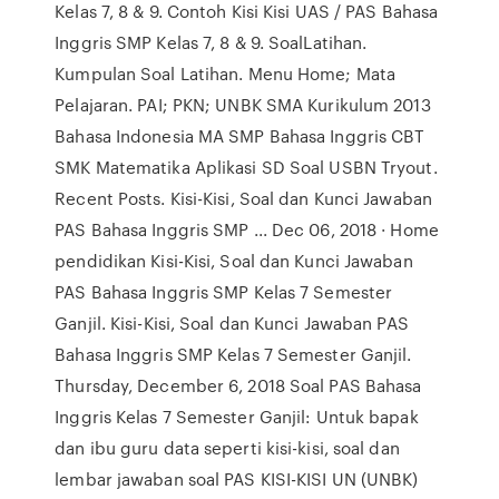
Kelas 7, 8 & 9. Contoh Kisi Kisi UAS / PAS Bahasa
Inggris SMP Kelas 7, 8 & 9. SoalLatihan.
Kumpulan Soal Latihan. Menu Home; Mata
Pelajaran. PAI; PKN; UNBK SMA Kurikulum 2013
Bahasa Indonesia MA SMP Bahasa Inggris CBT
SMK Matematika Aplikasi SD Soal USBN Tryout.
Recent Posts. Kisi-Kisi, Soal dan Kunci Jawaban
PAS Bahasa Inggris SMP ... Dec 06, 2018 · Home
pendidikan Kisi-Kisi, Soal dan Kunci Jawaban
PAS Bahasa Inggris SMP Kelas 7 Semester
Ganjil. Kisi-Kisi, Soal dan Kunci Jawaban PAS
Bahasa Inggris SMP Kelas 7 Semester Ganjil.
Thursday, December 6, 2018 Soal PAS Bahasa
Inggris Kelas 7 Semester Ganjil: Untuk bapak
dan ibu guru data seperti kisi-kisi, soal dan
lembar jawaban soal PAS KISI-KISI UN (UNBK)