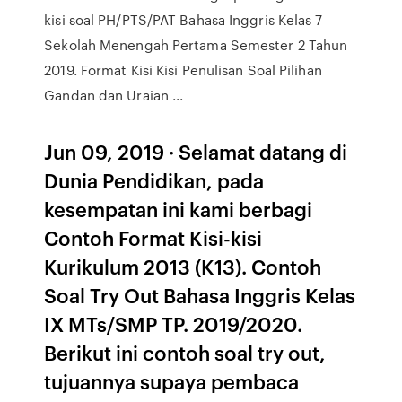
kisi soal PH/PTS/PAT Bahasa Inggris Kelas 7
Sekolah Menengah Pertama Semester 2 Tahun
2019. Format Kisi Kisi Penulisan Soal Pilihan
Gandan dan Uraian ...
Jun 09, 2019 · Selamat datang di
Dunia Pendidikan, pada
kesempatan ini kami berbagi
Contoh Format Kisi-kisi
Kurikulum 2013 (K13). Contoh
Soal Try Out Bahasa Inggris Kelas
IX MTs/SMP TP. 2019/2020.
Berikut ini contoh soal try out,
tujuannya supaya pembaca