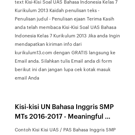
text Kisi-Kisi Soal UAS Bahasa Indonesia Kelas 7
Kurikulum 2013 Kaidah penulisan teks -
Penulisan judul - Penulisan ejaan Terima Kasih
anda telah membaca Kisi-Kisi Soal UAS Bahasa
Indonesia Kelas 7 Kurikulum 2013 Jika anda Ingin
mendapatkan kiriman info dari
kurikulum13.com dengan GRATIS langsung ke
Email anda. Silahkan tulis Email anda di form
berikut ini dan jangan lupa cek kotak masuk
email Anda
Kisi-kisi UN Bahasa Inggris SMP
MTs 2016-2017 - Meaningful ...
Contoh Kisi Kisi UAS / PAS Bahasa Inggris SMP