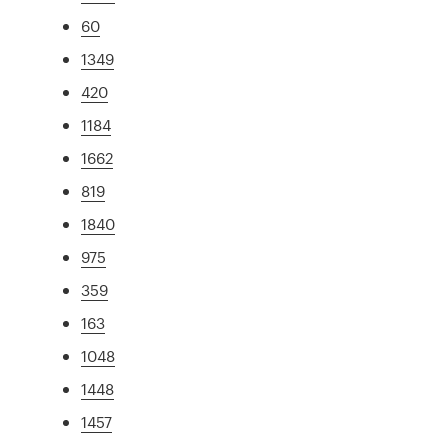
60
1349
420
1184
1662
819
1840
975
359
163
1048
1448
1457