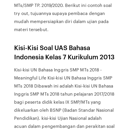
MTs/SMP TP. 2019/2020. Berikut ini contoh soal
try out, tujuannya supaya pembaca dengan
mudah mempersiapkan diri dalam ujian pada
materi tersebut.
Kisi-Kisi Soal UAS Bahasa
Indonesia Kelas 7 Kurikulum 2013
Kisi-kisi UN Bahasa Inggris SMP MTs 2018 -
Meaningful Life Kisi-kisi UN Bahasa Inggris SMP
MTs 2018 Dibawah ini adalah Kisi-kisi UN Bahasa
Inggris SMP MTs 2018 tahun pelajaran 2017/2018
bagi peserta didik kelas IX SMP/MTs yang
dikeluarkan oleh BSNP (Badan Standar Nasional
Pendidikan). kisi-kisi Ujian Nasional adalah
acuan dalam pengembangan dan perakitan soal