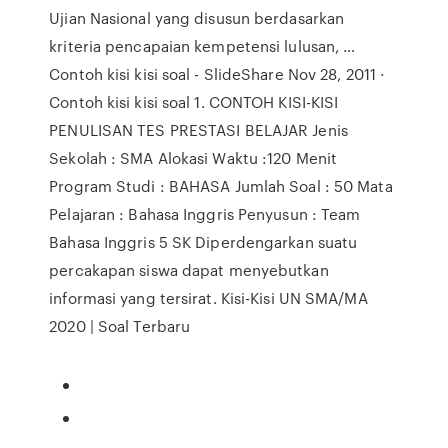
Ujian Nasional yang disusun berdasarkan
kriteria pencapaian kempetensi lulusan, …
Contoh kisi kisi soal - SlideShare Nov 28, 2011 ·
Contoh kisi kisi soal 1. CONTOH KISI-KISI
PENULISAN TES PRESTASI BELAJAR Jenis
Sekolah : SMA Alokasi Waktu :120 Menit
Program Studi : BAHASA Jumlah Soal : 50 Mata
Pelajaran : Bahasa Inggris Penyusun : Team
Bahasa Inggris 5 SK Diperdengarkan suatu
percakapan siswa dapat menyebutkan
informasi yang tersirat. Kisi-Kisi UN SMA/MA
2020 | Soal Terbaru