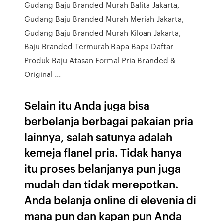
Gudang Baju Branded Murah Balita Jakarta,
Gudang Baju Branded Murah Meriah Jakarta,
Gudang Baju Branded Murah Kiloan Jakarta,
Baju Branded Termurah Bapa Bapa Daftar
Produk Baju Atasan Formal Pria Branded &
Original ...
Selain itu Anda juga bisa
berbelanja berbagai pakaian pria
lainnya, salah satunya adalah
kemeja flanel pria. Tidak hanya
itu proses belanjanya pun juga
mudah dan tidak merepotkan.
Anda belanja online di elevenia di
mana pun dan kapan pun Anda