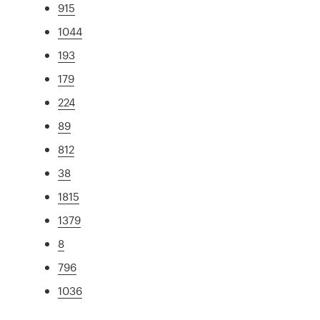
915
1044
193
179
224
89
812
38
1815
1379
8
796
1036