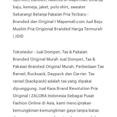
baju, kemeja, jaket, polo shirt, sweater
Sekarang! Belanja Pakaian Pria Terbaru -
Branded dan Original I Mapemall.com Jual Baju
Muslim Pria Originnal Branded Harga Termurah
| JDID
Tokonedui - Jual Dompet, Tas & Pakaian
Branded Original Murah Jual Dompet, Tas &
Pakaian Branded Original Murah. Perbedaan Tas
Ransel, Rucksack, Daypack dan Carrier. Tas
ransel (backpack) adalah tas yang dipakai
dipunggung. Jual Kaos Brand Revolution Pria
Original | ZALORA Indonesia Sebagai Pusat
Fashion Online di Asia, kami menciptakan
kemungkinan-kemungkinan gaya tanpa batas