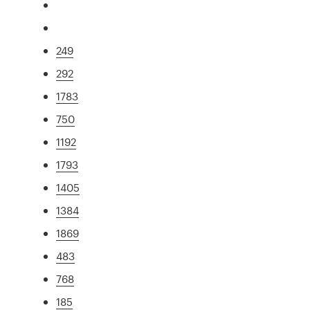
249
292
1783
750
1192
1793
1405
1384
1869
483
768
185