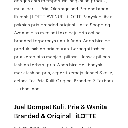
dengan cara memperluas jangkauan produk,
mulai dari … Pria, Olahraga and Perlengkapan
Rumah | LOTTE AVENUE | iLOTTE Banyak pilihan
pakaian pria branded original. Lotte Shopping
Avenue bisa menjadi toko baju pria online
branded terpercaya untuk Anda. Anda bisa beli
produk fashion pria murah. Berbagai fashion
pria keren bisa menjadi pilihan. Banyak pilihan
fashion terbaru pria. Anda bisa beli banyak
merk fashion pria, seperti kemeja flannel Skelly,
celana Tas Pria Kulit Original Branded & Terbaru
- Urban Icon
Jual Dompet Kulit Pria & Wanita
Branded & Original | iLOTTE