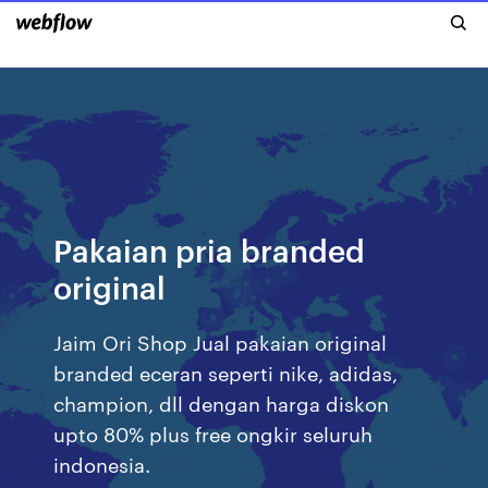
Pakaian pria branded
original
Jaim Ori Shop Jual pakaian original
branded eceran seperti nike, adidas,
champion, dll dengan harga diskon
upto 80% plus free ongkir seluruh
indonesia.