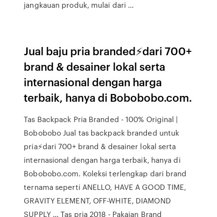
jangkauan produk, mulai dari …
Jual baju pria branded⚡dari 700+
brand & desainer lokal serta
internasional dengan harga
terbaik, hanya di Bobobobo.com.
Tas Backpack Pria Branded - 100% Original |
Bobobobo Jual tas backpack branded untuk
pria⚡dari 700+ brand & desainer lokal serta
internasional dengan harga terbaik, hanya di
Bobobobo.com. Koleksi terlengkap dari brand
ternama seperti ANELLO, HAVE A GOOD TIME,
GRAVITY ELEMENT, OFF-WHITE, DIAMOND
SUPPLY … Tas pria 2018 - Pakaian Brand