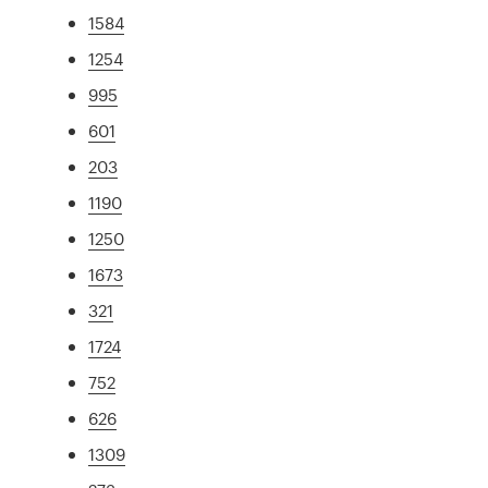
1584
1254
995
601
203
1190
1250
1673
321
1724
752
626
1309