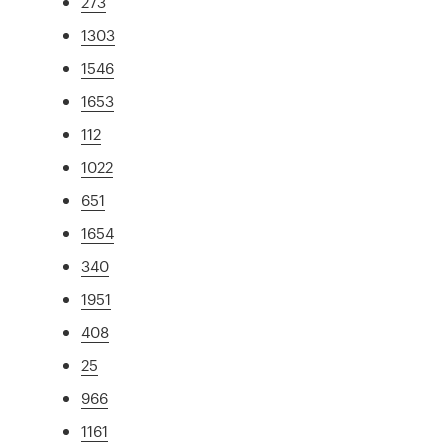
273
1303
1546
1653
112
1022
651
1654
340
1951
408
25
966
1161