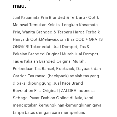
mau.
Jual Kacamata Pria Branded & Terbaru - Optik
Melawai Temukan Koleksi Lengkap Kacamata
Pria, Wanita Branded & Terbaru Harga Terbaik
Hanya di OptikMelawai.com Bisa COD + GRATIS
ONGKIR! Tokonedui - Jual Dompet, Tas &
Pakaian Branded Original Murah Jual Dompet,
Tas & Pakaian Branded Original Murah.
Perbedaan Tas Ransel, Rucksack, Daypack dan
Carrier. Tas ransel (backpack) adalah tas yang
dipakai dipunggung. Jual Kaos Brand
Revolution Pria Original | ZALORA Indonesia
Sebagai Pusat Fashion Online di Asia, kami
menciptakan kemungkinan-kemungkinan gaya
tanpa batas dengan cara memperluas