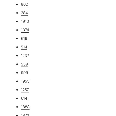
862
284
1910
1374
619
514
1237
539
999
1955
1257
614
1888
1872