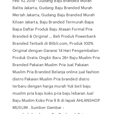
Feb 10, 2019 · Gudang Baju Branded Murah
Balita Jakarta, Gudang Baju Branded Murah
Meriah Jakarta, Gudang Baju Branded Murah
Kiloan Jakarta, Baju Branded Termurah Bapa
Bapa Daftar Produk Baju Atasan Formal Pria
Branded & Original ... Beli Produk Powerbank
Branded Terbaik di Blibli.com, Produk 100%
Original dengan Garansi 14 Hari Pengembalian
Produk Gratis Ongkir Baru 26+ Baju Muslim Pria
Branded Pakaian Muslim Pria Jual Pakaian
Muslim Pria Branded Belanja online jual fashion
distro Pakaian Muslim Pria branded distro
terbaru dengan harga murah Yuk beli baju
muslim pria baju koko pria baju lebaran Jual
Baju Muslim Koko Pria 9 B di lapak AHLANSHOP
MUSLIM . Sumber Gambar :