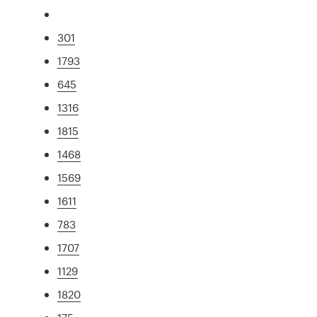
301
1793
645
1316
1815
1468
1569
1611
783
1707
1129
1820