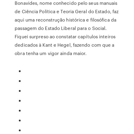
Bonavides, nome conhecido pelo seus manuais
de Ciência Política e Teoria Geral do Estado, faz
aqui uma reconstrução histórica e filosófica da
passagem do Estado Liberal para o Social.
Fiquei surpreso ao constatar capítulos inteiros
dedicados à Kant e Hegel, fazendo com que a
obra tenha um vigor ainda maior.