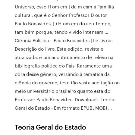
Universo, esse H om em | da m esm a Fam ilia
cultural, que é o Senhor Professor D outor
Paulo Bonavides. | ) H om em do seu Tempo,
tam bém porque, tendo vivido intensam …
Ciência Política – Paulo Bonavides | Le Livros
Descrição do livro. Esta edição, revista e
atualizada, é um acontecimento de relevo na
bibliografia política do País. Raramente uma
obra desse gênero, versando a temática da
ciência do governo, teve tão vasta aceitação no
meio universitário brasileiro quanto esta do
Professor Paulo Bonavides. Download - Teoria
Geral do Estado - Em formato EPUB, MOBI ...
Teoria Geral do Estado