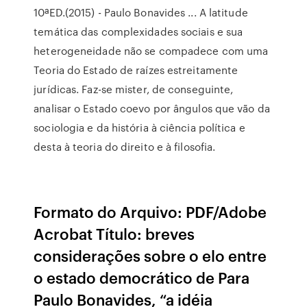
10ªED.(2015) - Paulo Bonavides ... A latitude
temática das complexidades sociais e sua
heterogeneidade não se compadece com uma
Teoria do Estado de raízes estreitamente
jurídicas. Faz-se mister, de conseguinte,
analisar o Estado coevo por ângulos que vão da
sociologia e da história à ciência política e
desta à teoria do direito e à filosofia.
Formato do Arquivo: PDF/Adobe
Acrobat Título: breves
considerações sobre o elo entre
o estado democrático de Para
Paulo Bonavides, “a idéia