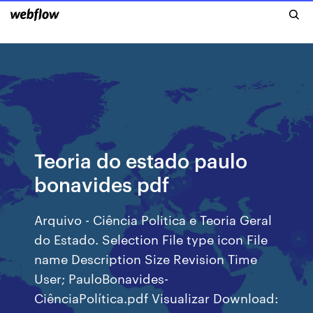
Teoria do estado paulo
bonavides pdf
Arquivo - Ciência Politica e Teoria Geral
do Estado. Selection File type icon File
name Description Size Revision Time
User; PauloBonavides-
CiênciaPolítica.pdf Visualizar Download: