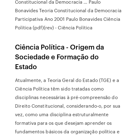
Constitucional da Democracia ... Paulo
Bonavides Teoria Constitucional da Democracia
Participativa Ano 2001 Paulo Bonavides Ciência
Política (pdf)(rev) - Ciência Política
Ciência Política - Origem da
Sociedade e Formação do
Estado
Atualmente, a Teoria Geral do Estado (TGE) e a
Ciência Política têm sido tratadas como
disciplinas necessárias à pré-compreensão do
Direito Constitucional, considerando-o, por sua
vez, como uma disciplina estruturalmente
formativa para os que desejam aprender os
fundamentos básicos da organização política e