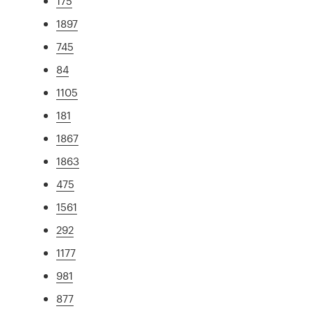
175
1897
745
84
1105
181
1867
1863
475
1561
292
1177
981
877