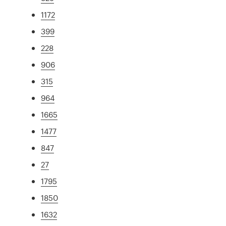
1172
399
228
906
315
964
1665
1477
847
27
1795
1850
1632