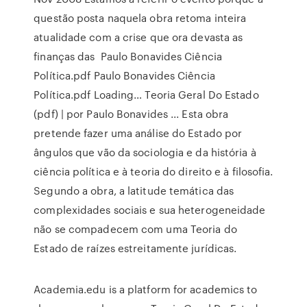
questão posta naquela obra retoma inteira
atualidade com a crise que ora devasta as
finanças das Paulo Bonavides Ciência
Política.pdf Paulo Bonavides Ciência
Política.pdf Loading… Teoria Geral Do Estado
(pdf) | por Paulo Bonavides ... Esta obra
pretende fazer uma análise do Estado por
ângulos que vão da sociologia e da história à
ciência política e à teoria do direito e à filosofia.
Segundo a obra, a latitude temática das
complexidades sociais e sua heterogeneidade
não se compadecem com uma Teoria do
Estado de raízes estreitamente jurídicas.
Academia.edu is a platform for academics to